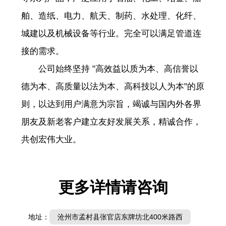
舶、造纸、电力、航天、制药、水处理、化纤、
城建以及机械设备等行业。完全可以满足管道连
接的需求。
公司始终坚持 "高效益以质为本、高信誉以
德为本、高质量以法为本、高科技以人为本"的原
则，以达到用户满意为宗旨，竭诚与国内外各界
朋友及新老客户建立友好发展关系，精诚合作，
共创宏伟大业。
更多详情请咨询
地址：
沧州市孟村县张官店东牌坊北400米路西