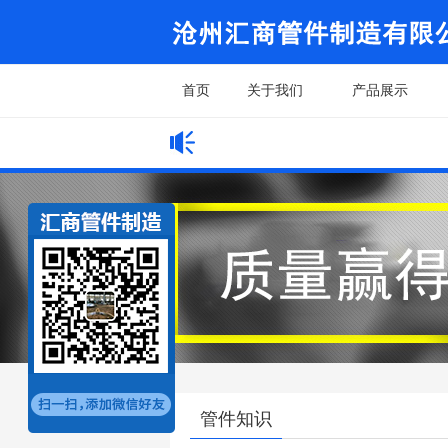
首页
关于我们
产品展示
网站公告
管件知识