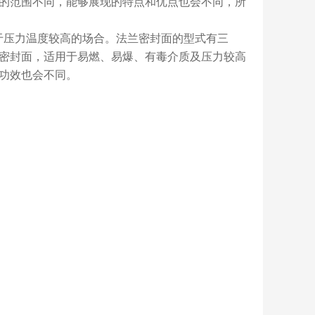
的范围不同，能够展现的特点和优点也会不同，所
于压力温度较高的场合。
法兰密封面
的型式有三
密封面，适用于易燃、易爆、有毒介质及压力较高
功效也会不同。