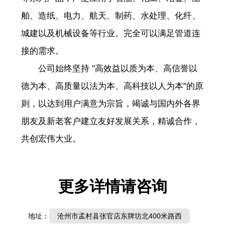
舶、造纸、电力、航天、制药、水处理、化纤、
城建以及机械设备等行业。完全可以满足管道连
接的需求。
公司始终坚持 "高效益以质为本、高信誉以
德为本、高质量以法为本、高科技以人为本"的原
则，以达到用户满意为宗旨，竭诚与国内外各界
朋友及新老客户建立友好发展关系，精诚合作，
共创宏伟大业。
更多详情请咨询
地址：
沧州市孟村县张官店东牌坊北400米路西