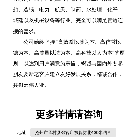
舶、造纸、电力、航天、制药、水处理、化纤、
城建以及机械设备等行业。完全可以满足管道连
接的需求。
公司始终坚持 "高效益以质为本、高信誉以
德为本、高质量以法为本、高科技以人为本"的原
则，以达到用户满意为宗旨，竭诚与国内外各界
朋友及新老客户建立友好发展关系，精诚合作，
共创宏伟大业。
更多详情请咨询
地址：
沧州市孟村县张官店东牌坊北400米路西